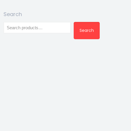
Search
Search