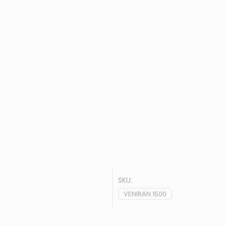
SKU:
VENIRAN 1500