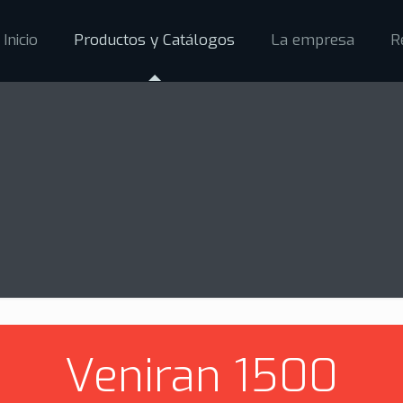
Inicio
Productos y Catálogos
La empresa
R
Veniran 1500