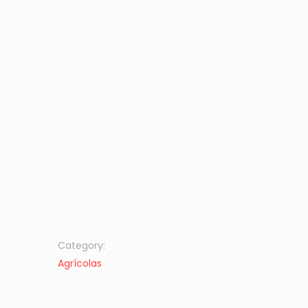
Category:
Agrícolas