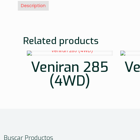
Description
Related products
Veniran 285
Ve
(4WD)
Buscar Productos